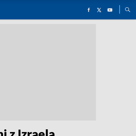
 z Izraela