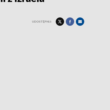
UDOSTĘPNIJ: