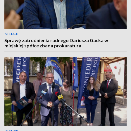
KIELCE
Sprawę zatrudnienia radnego Dariusza Gacka w
miejskiej spółce zbada prokuratura