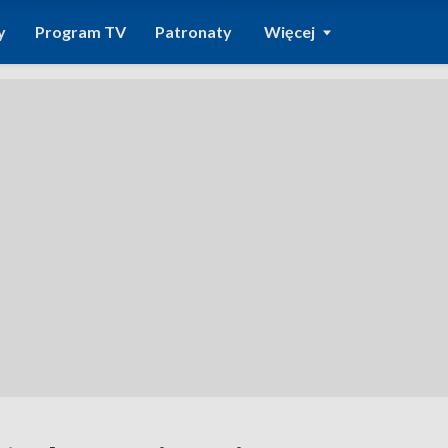
y
Program TV
Patronaty
Więcej