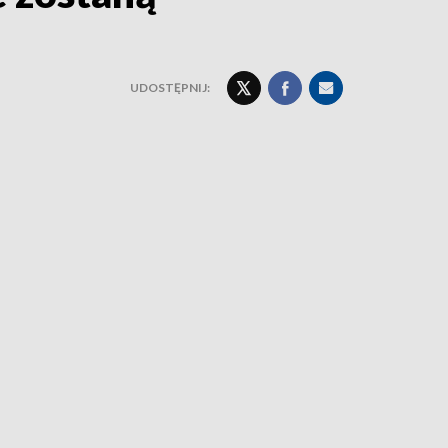
UDOSTĘPNIJ: