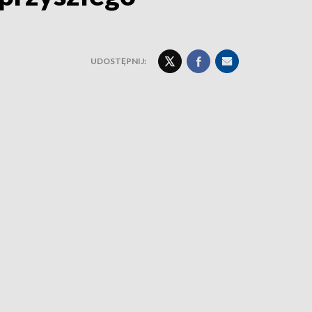
UDOSTĘPNIJ: