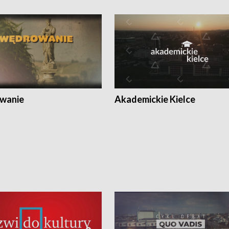
wanie
Akademickie Kielce