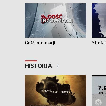
Gość Informacji
Strefa
HISTORIA