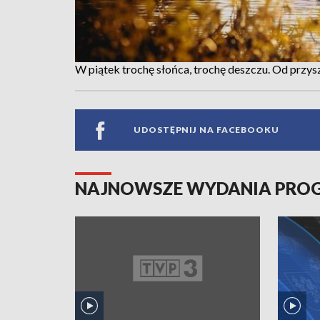
W piątek trochę słońca, trochę deszczu. Od przy
UDOSTĘPNIJ NA FACEBOOKU
NAJNOWSZE WYDANIA PR