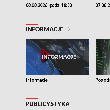
07.08.2
08.08.2026, godz. 18:30
INFORMACJE
Informacje
Pogod
PUBLICYSTYKA