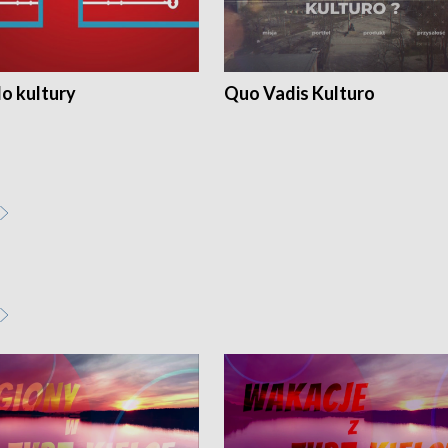
o kultury
Quo Vadis Kulturo