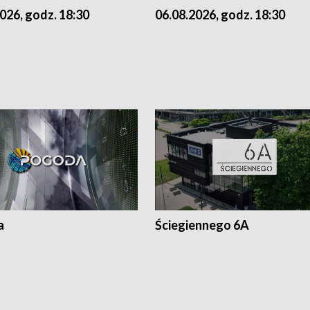
026, godz. 18:30
06.08.2026, godz. 18:30
a
Ściegiennego 6A