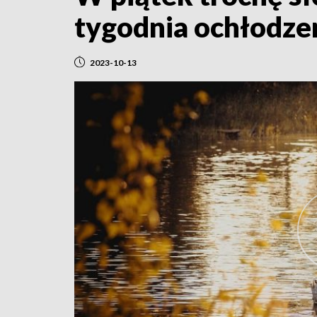
tygodnia ochłodze
2023-10-13