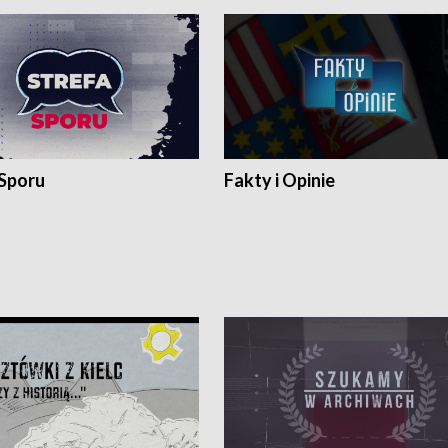
 Sporu
Fakty i Opinie