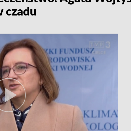
w czadu