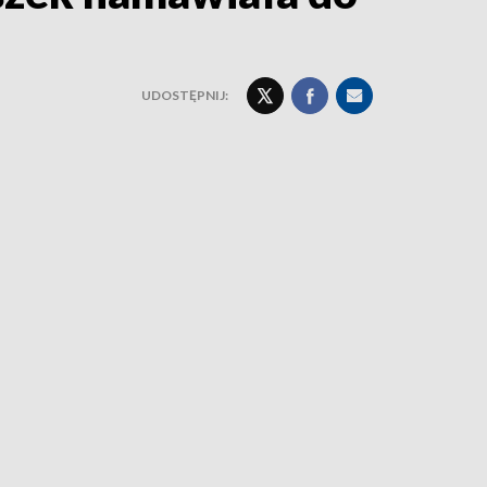
UDOSTĘPNIJ: