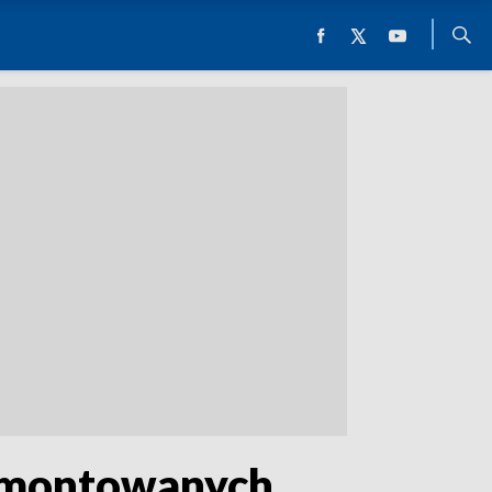
remontowanych