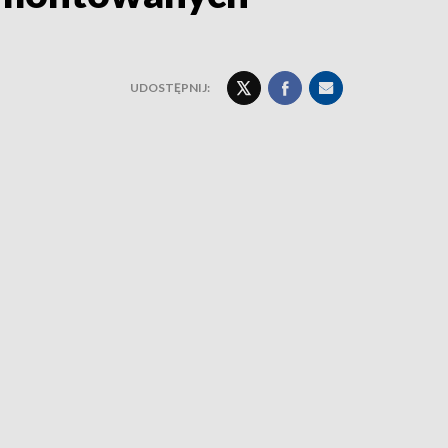
UDOSTĘPNIJ: