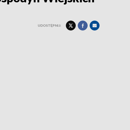
UDOSTĘPNIJ: