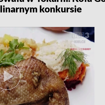
linarnym konkursie