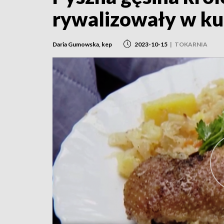
rywalizowały w ku
Daria Gumowska, kep
2023-10-15
|
TOKARNIA