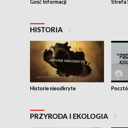
Gość Informacji
Strefa
HISTORIA
Historie nieodkryte
Pocztów
PRZYRODA I EKOLOGIA