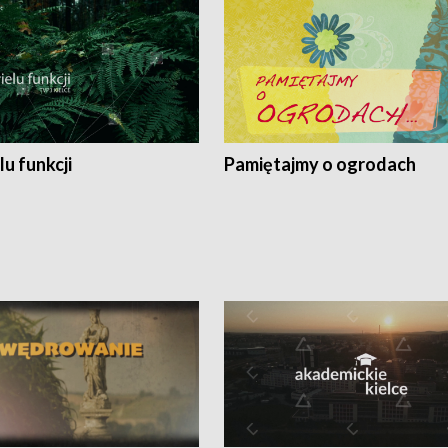
lu funkcji
Pamiętajmy o ogrodach