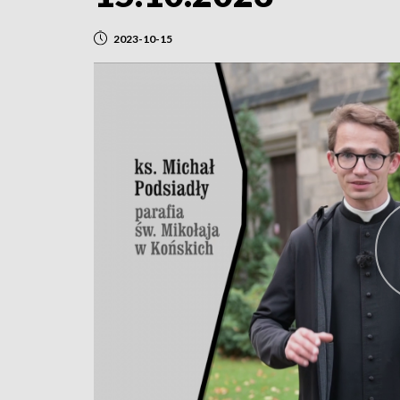
2023-10-15