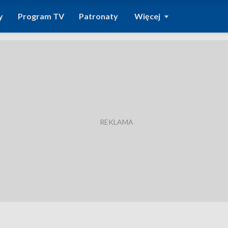
y
Program TV
Patronaty
Więcej