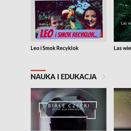
Leo i Smok Recyklok
Las wie
NAUKA I EDUKACJA