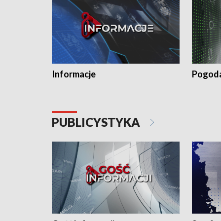
Informacje
Pogod
PUBLICYSTYKA