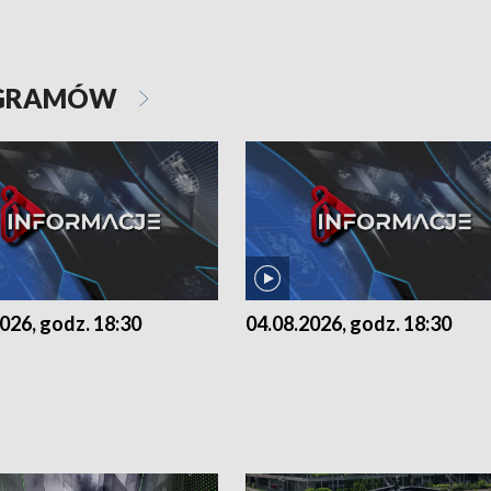
OGRAMÓW
026, godz. 18:30
04.08.2026, godz. 18:30