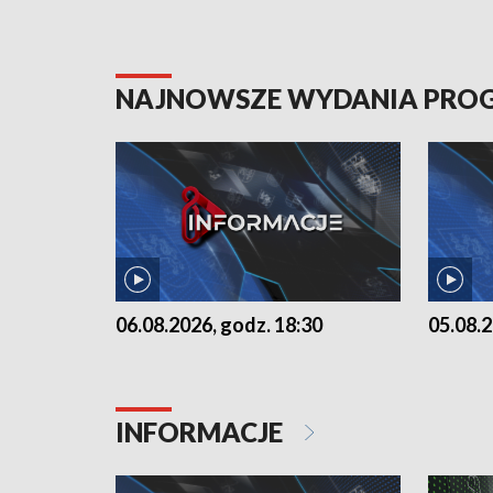
NAJNOWSZE WYDANIA PR
06.08.2026, godz. 18:30
05.08.2
INFORMACJE