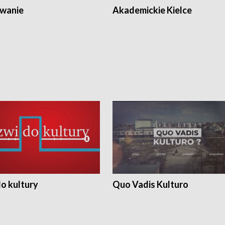
wanie
Akademickie Kielce
o kultury
Quo Vadis Kulturo