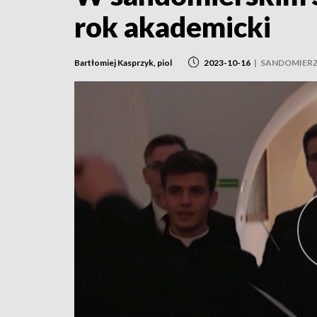
rok akademicki
Bartłomiej Kasprzyk, piol
2023-10-16
|
SANDOMIER