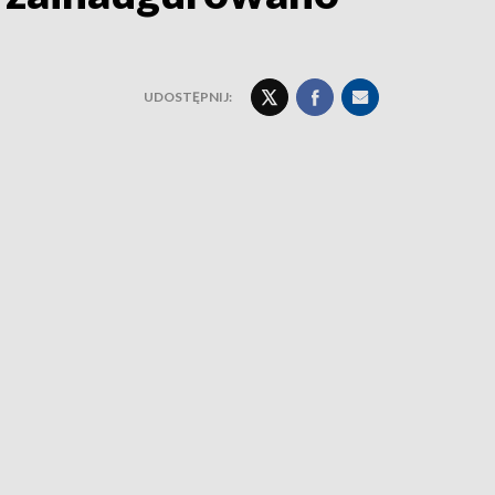
UDOSTĘPNIJ: