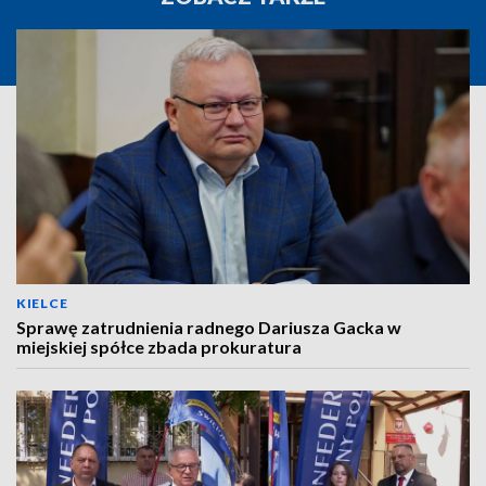
KIELCE
Sprawę zatrudnienia radnego Dariusza Gacka w
miejskiej spółce zbada prokuratura