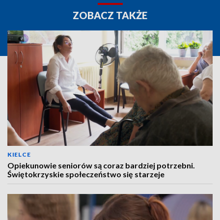
ZOBACZ TAKŻE
KIELCE
Opiekunowie seniorów są coraz bardziej potrzebni.
Świętokrzyskie społeczeństwo się starzeje