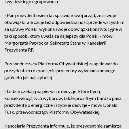
zwycięskiego ugrupowania.
- Pan prezydent osiem lat sprawuje swój urząd, zna swoje
obowiązki, ale czuje też odpowiedzialność przede wszystkim
za sprawy Polski, wykona swoje obowiązki konstytucyjne w
taki sposób, który uważa za najlepszy dla Polski – mówi
Małgorzata Paprocka, Sekretarz Stanu w Kancelarii
Prezydenta RP.
Przewodniczący Platformy Obywatelskiej zaapelował do
prezydenta o rozpoczęcie procedury wyłaniania nowego
gabinetu jak najszybciej
- Ludzie czekają na pierwsze decyzje, które będą
konsekwencją tych wyborów, także prosiłbym bardzo pana
prezydenta o energiczne i szybkie decyzje – mówi Donald
Tusk, przewodniczący Platformy Obywatelskiej.
Kancelaria Prezydenta informuje, że prezydent nie zamierza