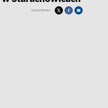
UDOSTĘPNIJ: