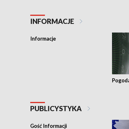
INFORMACJE
Informacje
Pogod
PUBLICYSTYKA
Gość Informacji