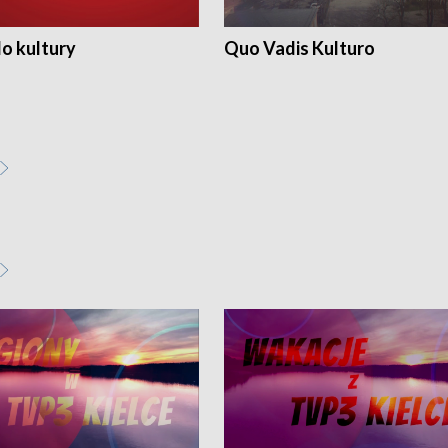
o kultury
Quo Vadis Kulturo