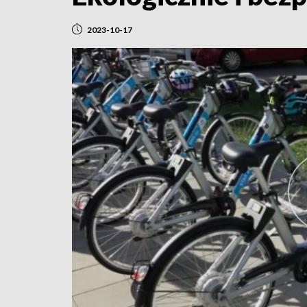
2023-10-17