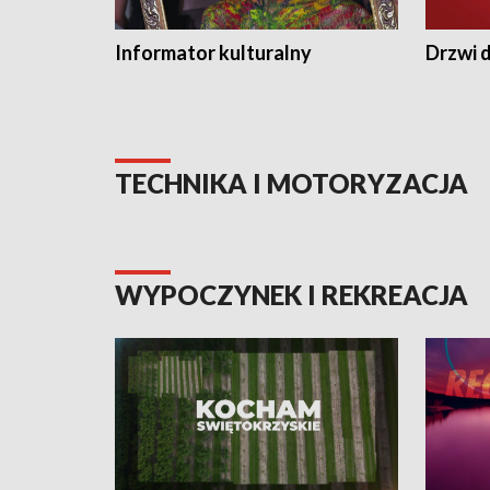
Informator kulturalny
Drzwi d
TECHNIKA I MOTORYZACJA
WYPOCZYNEK I REKREACJA