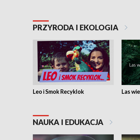
PRZYRODA I EKOLOGIA
Leo i Smok Recyklok
Las wie
NAUKA I EDUKACJA