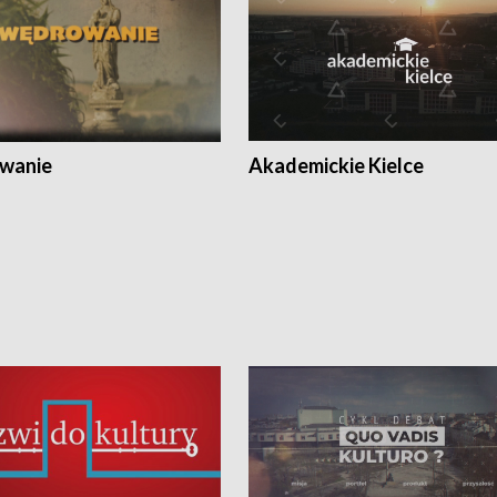
wanie
Akademickie Kielce