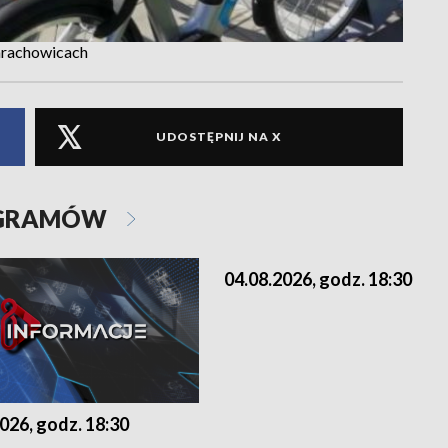
tarachowicach
UDOSTĘPNIJ NA X
OGRAMÓW
04.08.2026, godz. 18:30
026, godz. 18:30