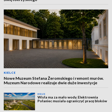
KIELCE
Nowe Muzeum Stefana Żeromskiego i remont murów.
Muzeum Narodowe realizuje dwie duże inwestycje
KIELCE
Wisła ma za mało wody. Elektrownia
Połaniec musiała ograniczyć pracę bloków