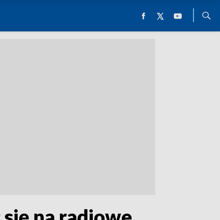
 się na radiowe