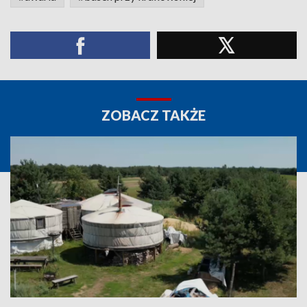
ZOBACZ TAKŻE