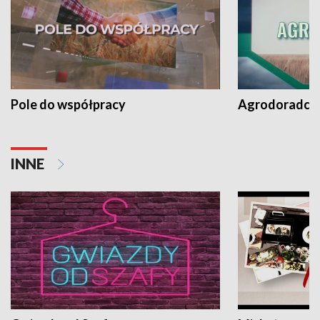
Pole do współpracy
Agrodoradcy 
INNE