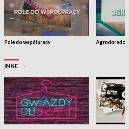
Pole do współpracy
Agrodoradcy 
INNE