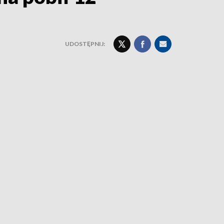
UDOSTĘPNIJ: