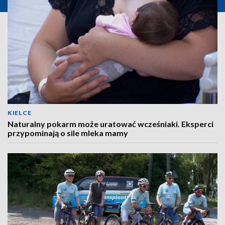
KIELCE
Naturalny pokarm może uratować wcześniaki. Eksperci
przypominają o sile mleka mamy