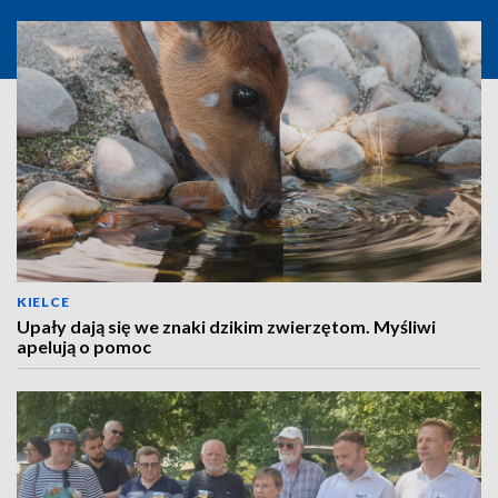
KIELCE
Upały dają się we znaki dzikim zwierzętom. Myśliwi
apelują o pomoc