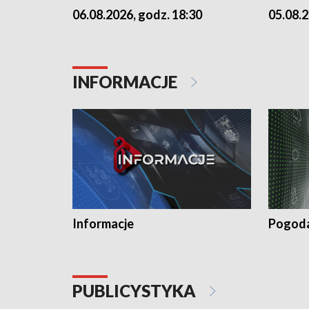
06.08.2026, godz. 18:30
05.08.2
INFORMACJE
Informacje
Pogod
PUBLICYSTYKA