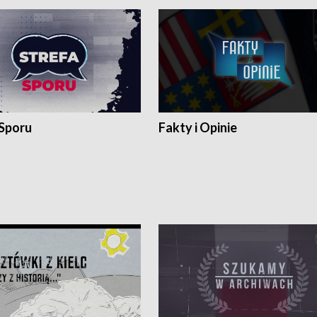
 Sporu
Fakty i Opinie