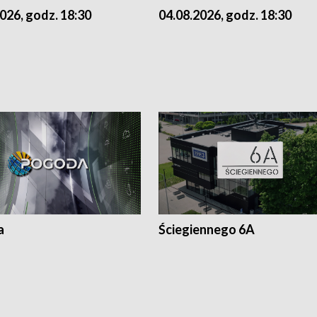
026, godz. 18:30
04.08.2026, godz. 18:30
a
Ściegiennego 6A