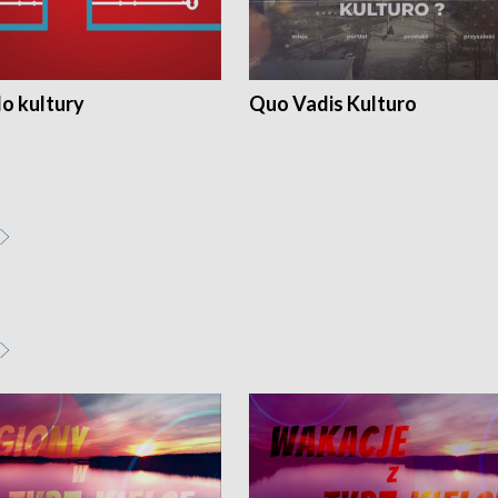
o kultury
Quo Vadis Kulturo