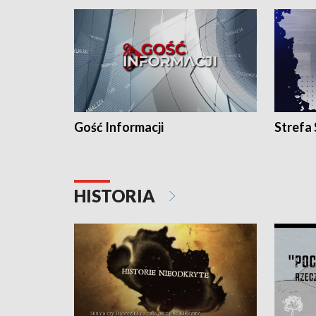
Gość Informacji
Strefa
HISTORIA