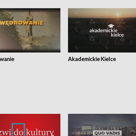
wanie
Akademickie Kielce