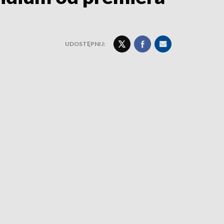
UDOSTĘPNIJ: