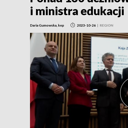
i ministra edukacji
Daria Gumowska, kep
2023-10-26
|
REGION