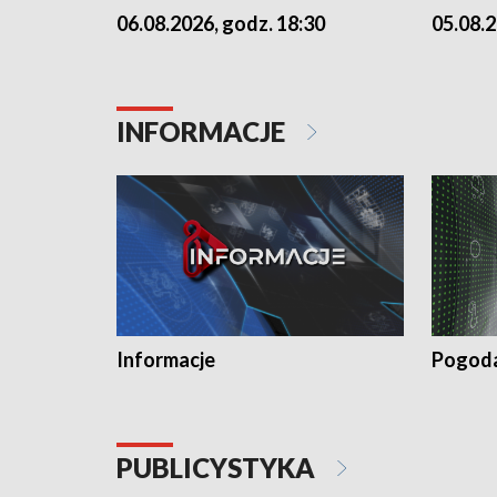
06.08.2026, godz. 18:30
05.08.2
INFORMACJE
Informacje
Pogod
PUBLICYSTYKA