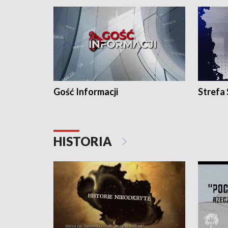
Gość Informacji
Strefa
HISTORIA