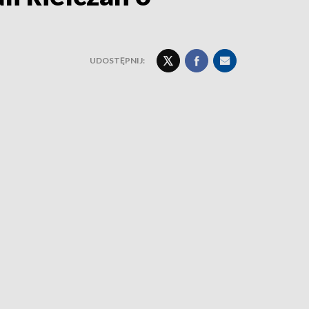
UDOSTĘPNIJ: