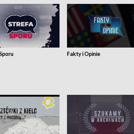
 Sporu
Fakty i Opinie