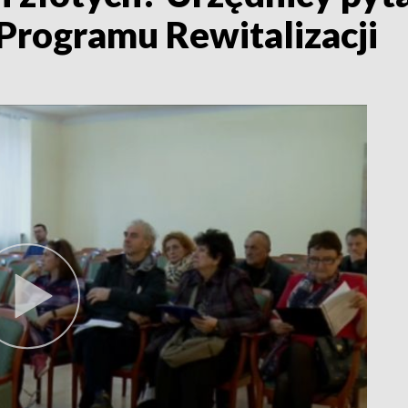
Programu Rewitalizacji