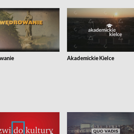
wanie
Akademickie Kielce