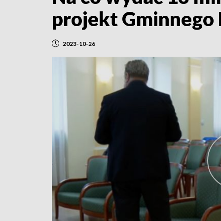
projekt Gminnego 
2023-10-26