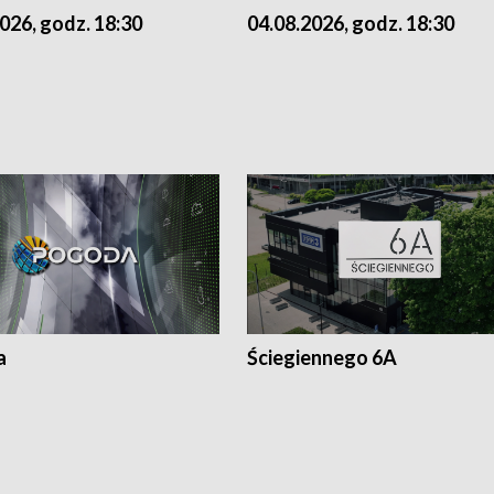
026, godz. 18:30
04.08.2026, godz. 18:30
a
Ściegiennego 6A