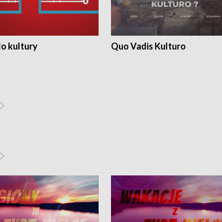
o kultury
Quo Vadis Kulturo