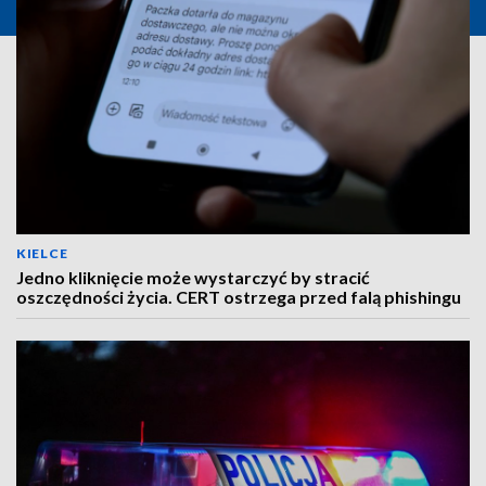
KIELCE
Jedno kliknięcie może wystarczyć by stracić
oszczędności życia. CERT ostrzega przed falą phishingu