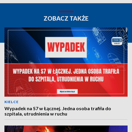
ZOBACZ TAKŻE
KIELCE
Wypadek na S7 w Łącznej. Jedna osoba trafiła do
szpitala, utrudnienia w ruchu