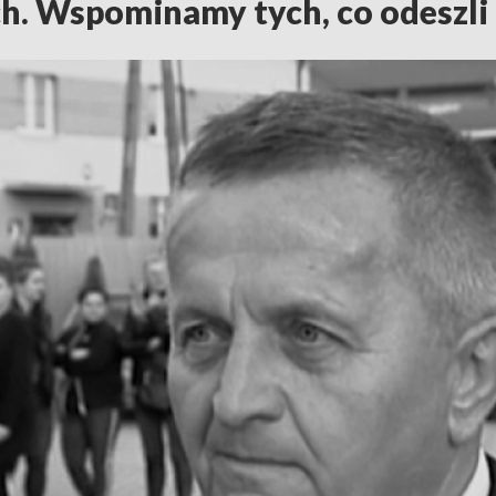
h. Wspominamy tych, co odeszli