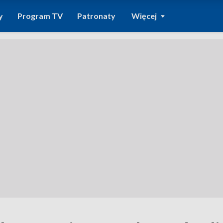
y
Program TV
Patronaty
Więcej