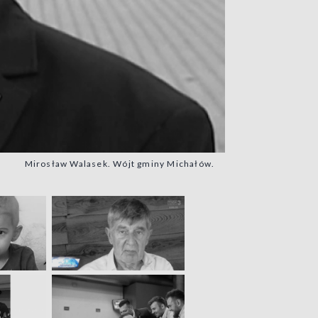
Mirosław Walasek. Wójt gminy Michałów.