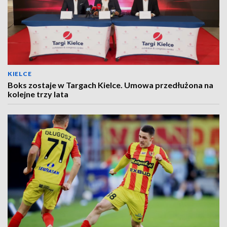
KIELCE
Boks zostaje w Targach Kielce. Umowa przedłużona na
kolejne trzy lata