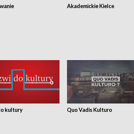
wanie
Akademickie Kielce
o kultury
Quo Vadis Kulturo