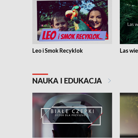
Leo i Smok Recyklok
Las wie
NAUKA I EDUKACJA