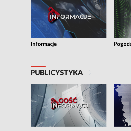
Informacje
Pogod
PUBLICYSTYKA