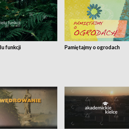
lu funkcji
Pamiętajmy o ogrodach