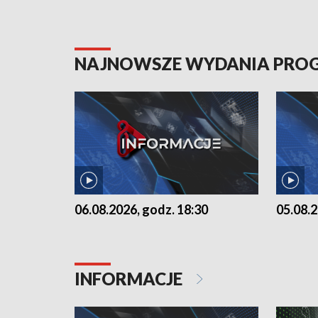
NAJNOWSZE WYDANIA PR
06.08.2026, godz. 18:30
05.08.2
INFORMACJE