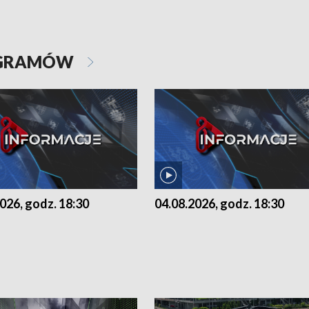
OGRAMÓW
026, godz. 18:30
04.08.2026, godz. 18:30