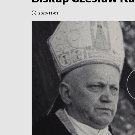
2023-11-01