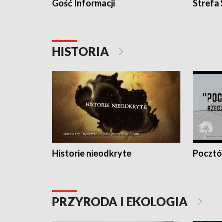
Gość Informacji
Strefa
HISTORIA
Historie nieodkryte
Pocztów
PRZYRODA I EKOLOGIA