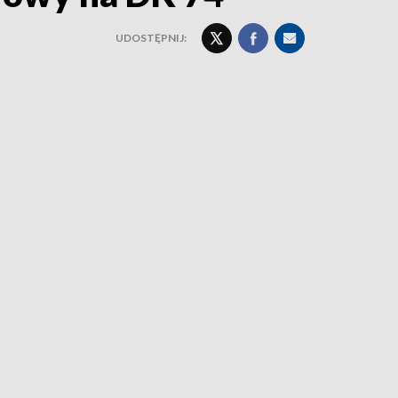
UDOSTĘPNIJ: