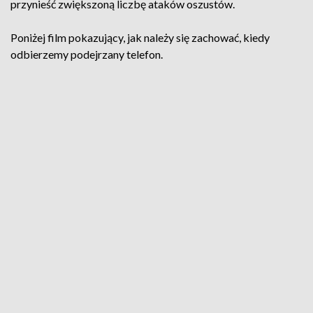
przynieść zwiększoną liczbę ataków oszustów.
Poniżej film pokazujący, jak należy się zachować, kiedy
odbierzemy podejrzany telefon.