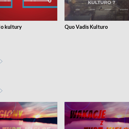
o kultury
Quo Vadis Kulturo