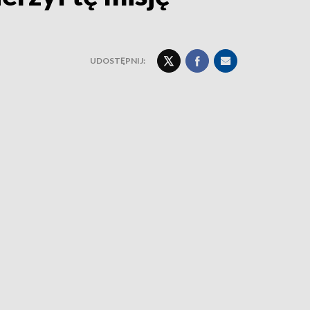
UDOSTĘPNIJ: