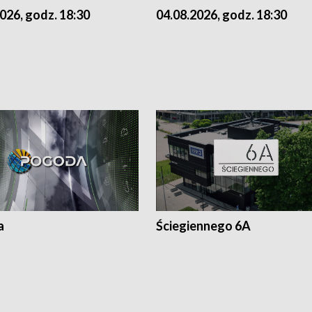
026, godz. 18:30
04.08.2026, godz. 18:30
a
Ściegiennego 6A