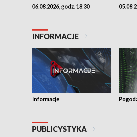
06.08.2026, godz. 18:30
05.08.2
INFORMACJE
Informacje
Pogod
PUBLICYSTYKA