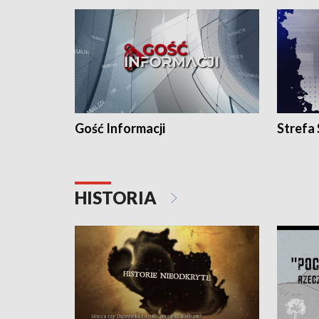
Gość Informacji
Strefa
HISTORIA