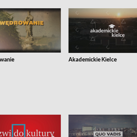
wanie
Akademickie Kielce