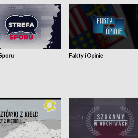
 Sporu
Fakty i Opinie