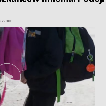
RZYSKIE