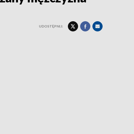
UDOSTĘPNIJ: