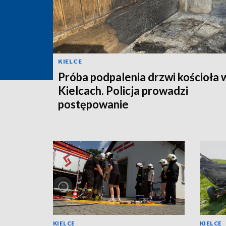
KIELCE
Próba podpalenia drzwi kościoła 
Kielcach. Policja prowadzi
postępowanie
KIELCE
KIELCE