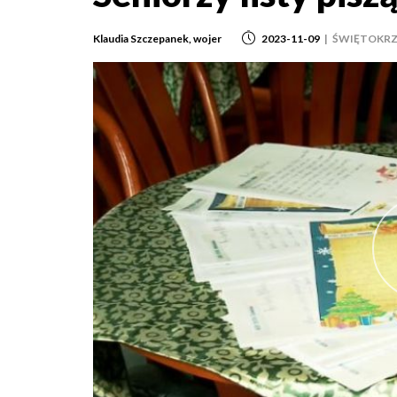
Klaudia Szczepanek, wojer
2023-11-09
|
ŚWIĘTOKRZ