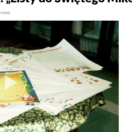
YSKIE