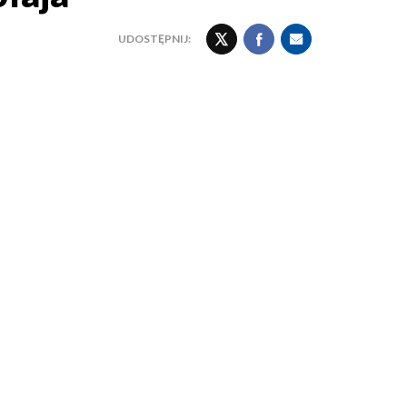
UDOSTĘPNIJ: