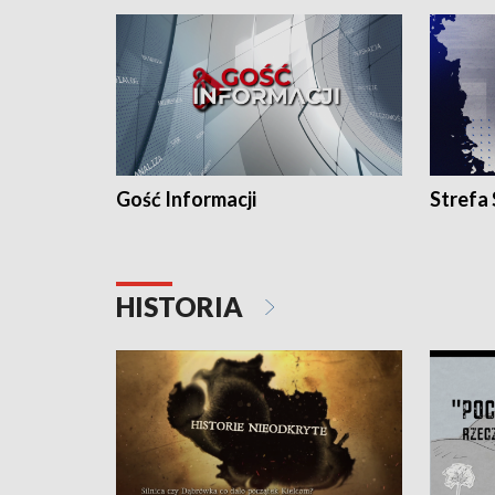
Gość Informacji
Strefa
HISTORIA