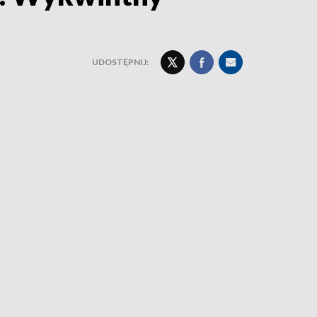
UDOSTĘPNIJ: