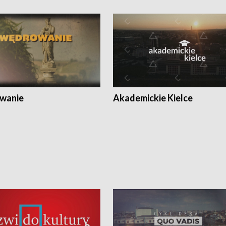
wanie
Akademickie Kielce