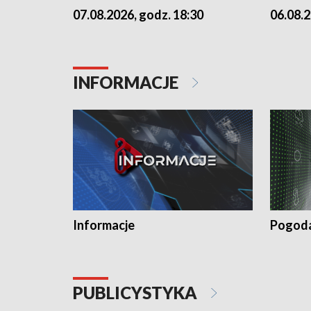
07.08.2026, godz. 18:30
06.08.2
INFORMACJE
Informacje
Pogod
PUBLICYSTYKA