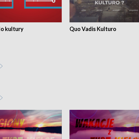
o kultury
Quo Vadis Kulturo