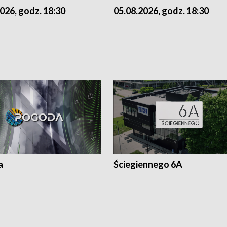
026, godz. 18:30
05.08.2026, godz. 18:30
a
Ściegiennego 6A