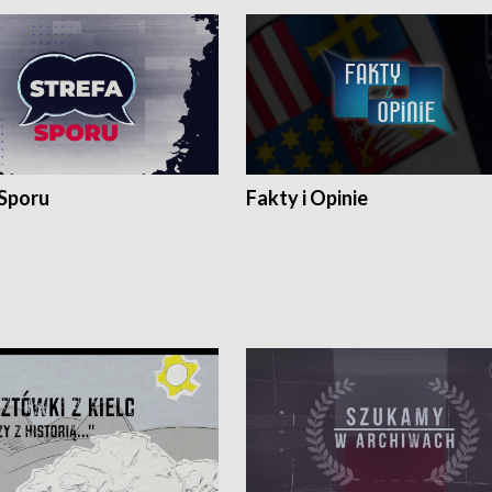
 Sporu
Fakty i Opinie