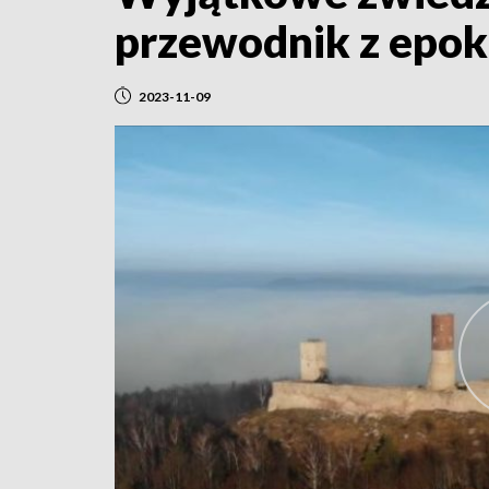
przewodnik z epok
2023-11-09