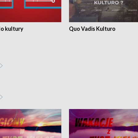
o kultury
Quo Vadis Kulturo