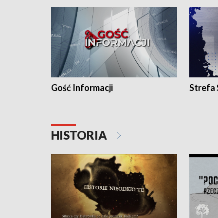
Gość Informacji
Strefa
HISTORIA