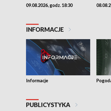
09.08.2026, godz. 18:30
08.08.2
INFORMACJE
Informacje
Pogod
PUBLICYSTYKA