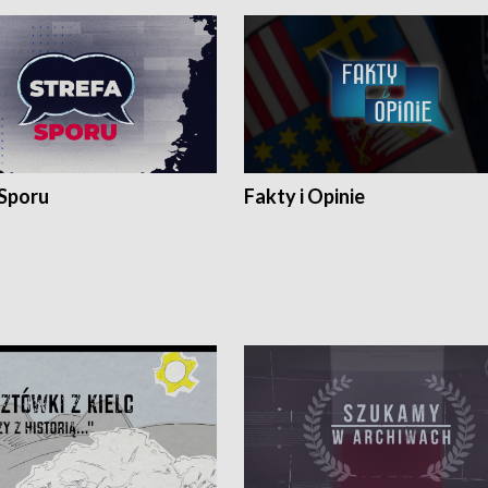
 Sporu
Fakty i Opinie