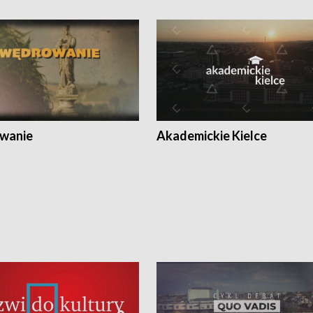
wanie
Akademickie Kielce