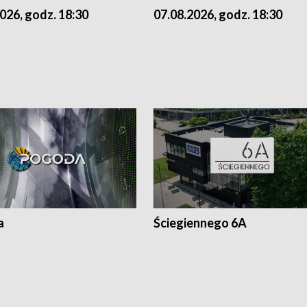
07.08.2026, godz. 18:30
026, godz. 18:30
a
Ściegiennego 6A