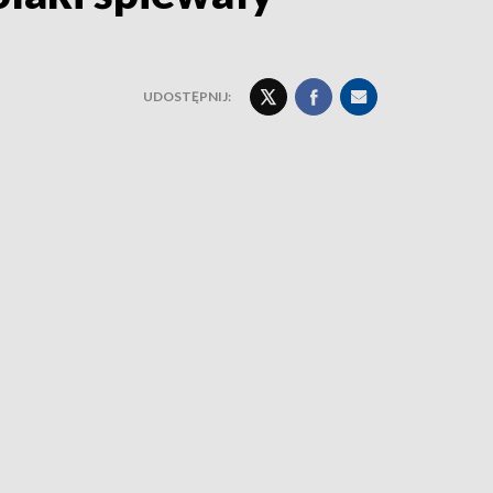
UDOSTĘPNIJ: