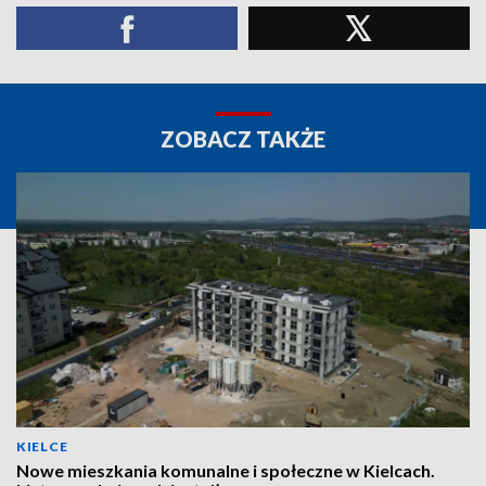
ZOBACZ TAKŻE
KIELCE
Nowe mieszkania komunalne i społeczne w Kielcach.