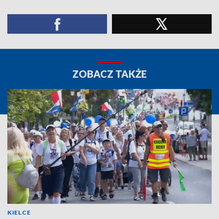
ZOBACZ TAKŻE
KIELCE