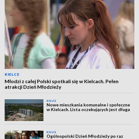
KIELCE
Młodzi z całej Polski spotkali się w Kielcach. Pełen
atrakcji Dzień Młodzieży
KIELCE
Nowe mieszkania komunalne i społeczne
w Kielcach. Lista oczekujących jest długa
KIELCE
Ogólnopolski Dzień Młodzieży po raz