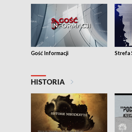
Gość Informacji
Strefa
HISTORIA