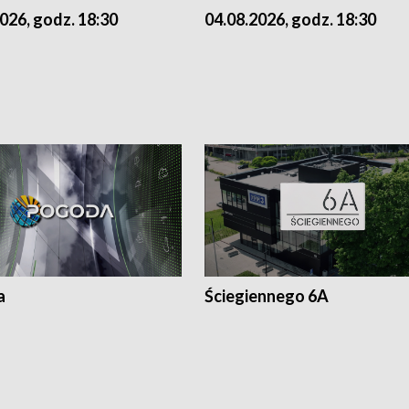
026, godz. 18:30
04.08.2026, godz. 18:30
a
Ściegiennego 6A