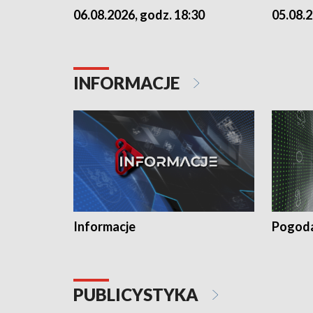
06.08.2026, godz. 18:30
05.08.2
INFORMACJE
Informacje
Pogod
PUBLICYSTYKA