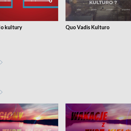
o kultury
Quo Vadis Kulturo