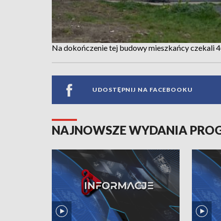
Na dokończenie tej budowy mieszkańcy czekali 40
UDOSTĘPNIJ NA FACEBOOKU
NAJNOWSZE WYDANIA PR