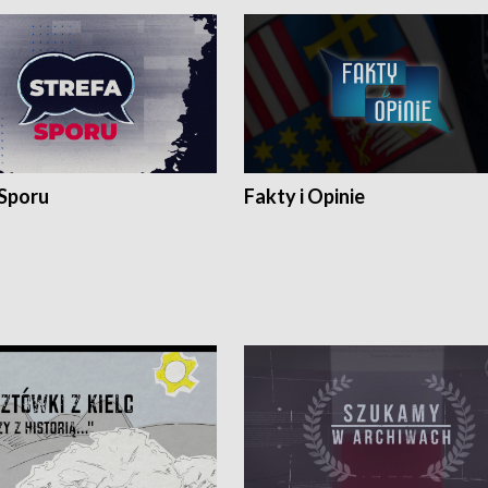
 Sporu
Fakty i Opinie