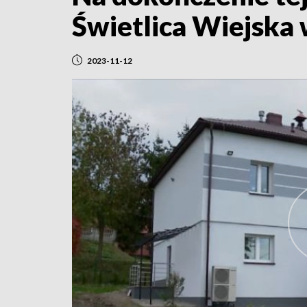
Świetlica Wiejska
2023-11-12