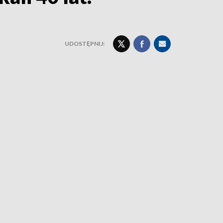
UDOSTĘPNIJ: