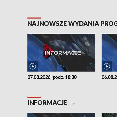
NAJNOWSZE WYDANIA PR
07.08.2026, godz. 18:30
06.08.2
INFORMACJE