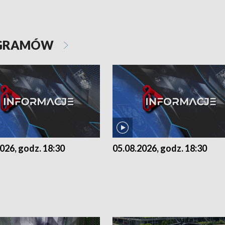
OGRAMÓW
026, godz. 18:30
05.08.2026, godz. 18:30