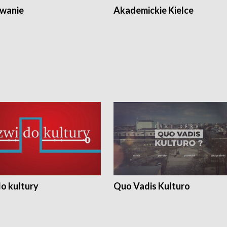
wanie
Akademickie Kielce
o kultury
Quo Vadis Kulturo