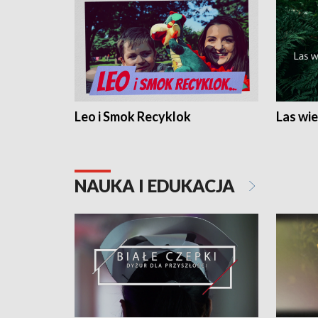
Leo i Smok Recyklok
Las wie
NAUKA I EDUKACJA