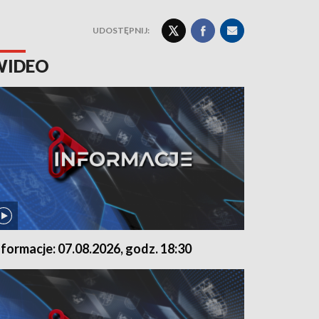
UDOSTĘPNIJ:
WIDEO
nformacje: 07.08.2026, godz. 18:30