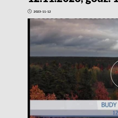
2023-11-12