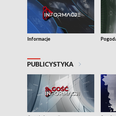
Informacje
Pogod
PUBLICYSTYKA