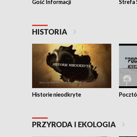
Gość Informacji
Strefa
HISTORIA
Historie nieodkryte
Pocztów
PRZYRODA I EKOLOGIA