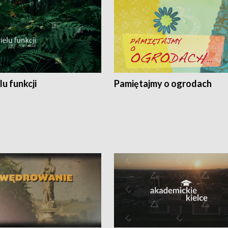
lu funkcji
Pamiętajmy o ogrodach