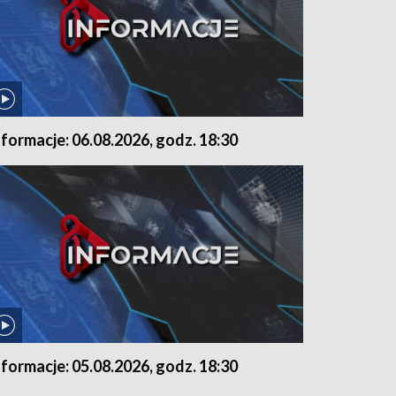
nformacje: 06.08.2026, godz. 18:30
nformacje: 05.08.2026, godz. 18:30