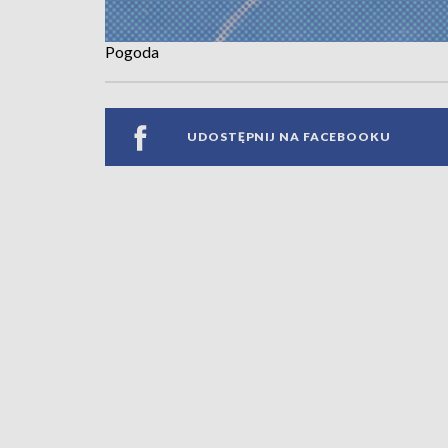
Pogoda
UDOSTĘPNIJ NA FACEBOOKU