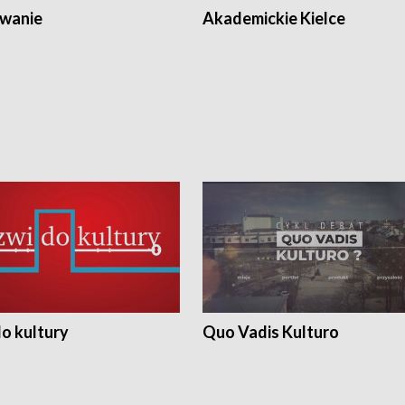
wanie
Akademickie Kielce
o kultury
Quo Vadis Kulturo