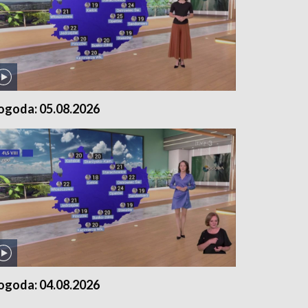
ogoda: 05.08.2026
ogoda: 04.08.2026