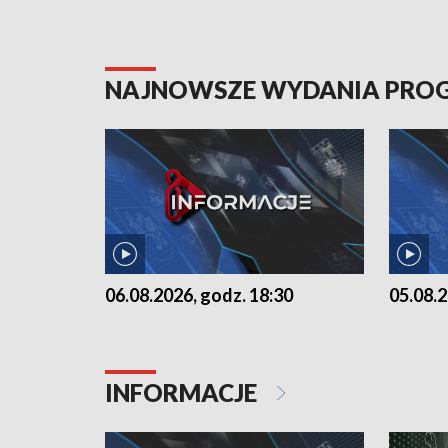
NAJNOWSZE WYDANIA PR
06.08.2026, godz. 18:30
05.08.2
INFORMACJE