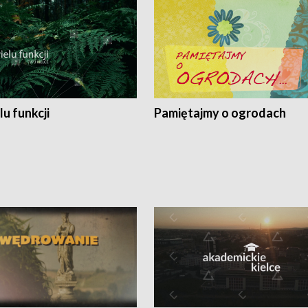
lu funkcji
Pamiętajmy o ogrodach