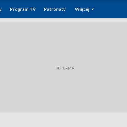
y
Program TV
Patronaty
Więcej