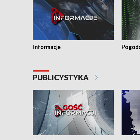
Informacje
Pogod
PUBLICYSTYKA