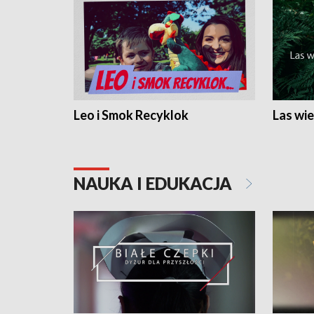
Leo i Smok Recyklok
Las wie
NAUKA I EDUKACJA