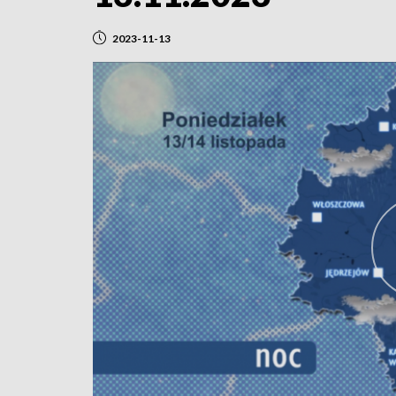
2023-11-13