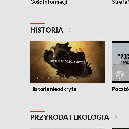
Gość Informacji
Strefa
HISTORIA
Historie nieodkryte
Pocztów
PRZYRODA I EKOLOGIA