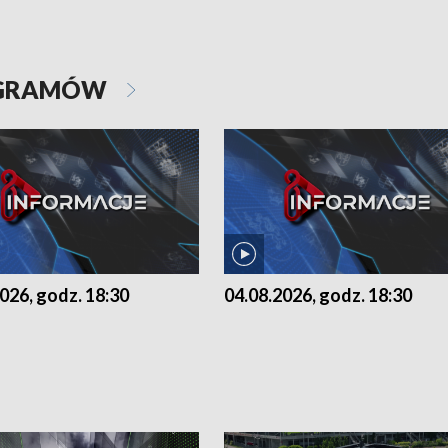
OGRAMÓW
026, godz. 18:30
04.08.2026, godz. 18:30