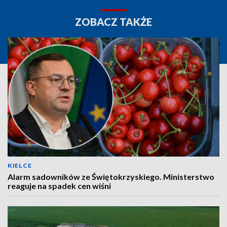
ZOBACZ TAKŻE
KIELCE
Alarm sadowników ze Świętokrzyskiego. Ministerstwo
reaguje na spadek cen wiśni