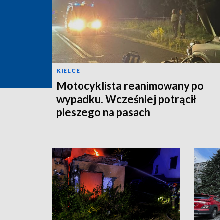
KIELCE
Motocyklista reanimowany po
wypadku. Wcześniej potrącił
pieszego na pasach