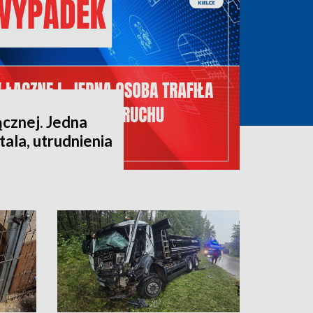
cznej. Jedna
tala, utrudnienia