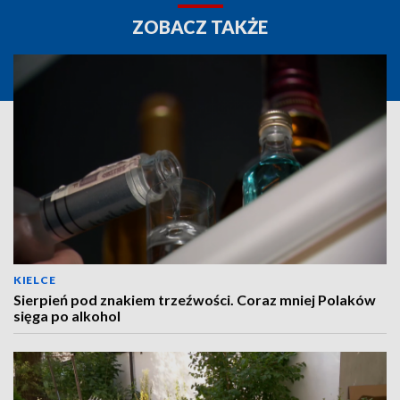
ZOBACZ TAKŻE
KIELCE
Sierpień pod znakiem trzeźwości. Coraz mniej Polaków
sięga po alkohol