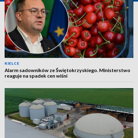
KIELCE
Alarm sadowników ze Świętokrzyskiego. Ministerstwo
reaguje na spadek cen wiśni