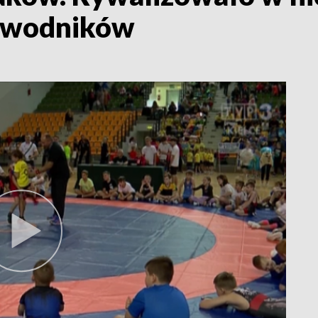
zawodników