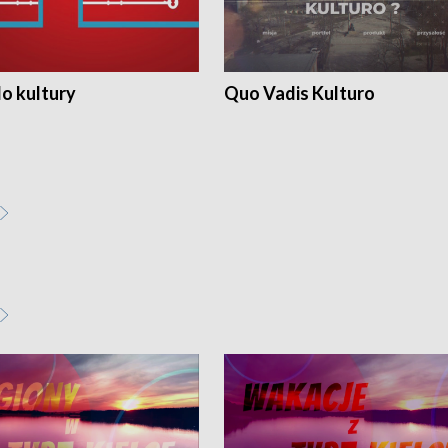
o kultury
Quo Vadis Kulturo