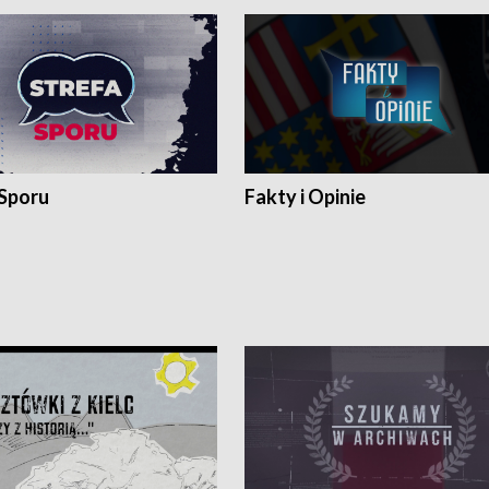
 Sporu
Fakty i Opinie