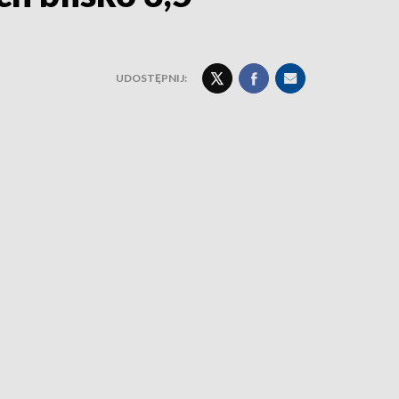
UDOSTĘPNIJ: