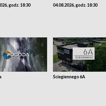
026, godz. 18:30
04.08.2026, godz. 18:30
a
Ściegiennego 6A