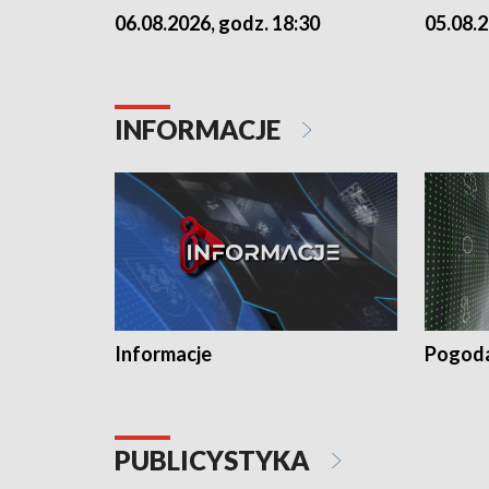
06.08.2026, godz. 18:30
05.08.2
INFORMACJE
Informacje
Pogod
PUBLICYSTYKA