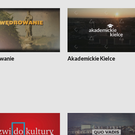
wanie
Akademickie Kielce