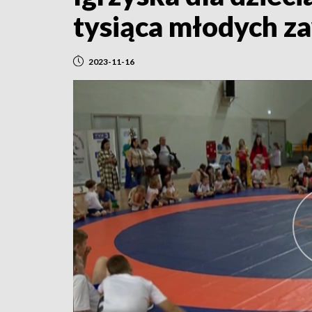
tysiąca młodych 
2023-11-16