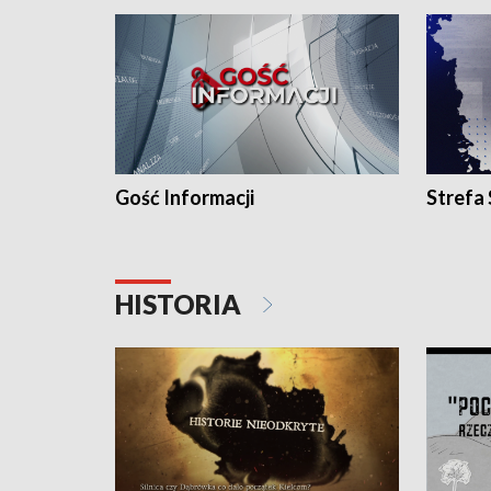
Gość Informacji
Strefa
HISTORIA