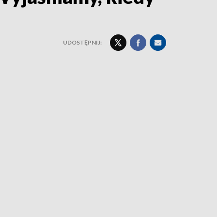
UDOSTĘPNIJ: